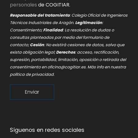
personales
de COGITIAR.
Responsable del tratamiento
: Colegio Oficial de Ingenieros
Técnicos Industriales de Aragón.
Legitimación
:
Consentimiento;
Finalidad
: La resolución de dudas o
consultas planteadas por medio del formulario de
contacto;
Cesión
: No existirá cesiones de datos, salvo que
exista obligación legal;
Derechos
: acceso, rectificación,
supresión, portabilidad, limitación, oposición o retirada del
consentimiento en
oficina@cogitiar.es
. Más info en nuestra
política de privacidad
.
Enviar
Síguenos en redes sociales