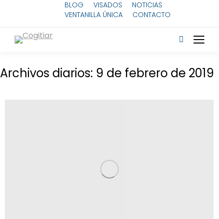
BLOG
VISADOS
NOTICIAS
VENTANILLA ÚNICA
CONTACTO
Archivos diarios:
9 de febrero de 2019