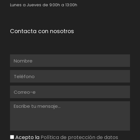
Lunes a Jueves de 9:00h a 13:00h
Contacta con nosotros
Acepto la
Política de protección de datos