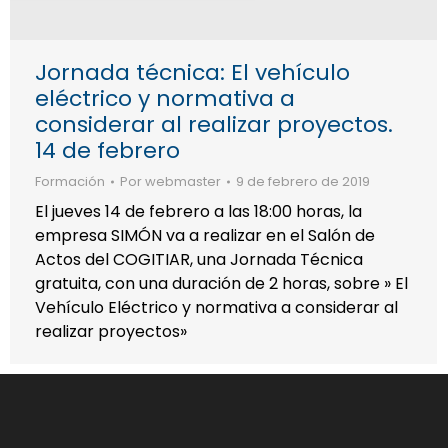
Jornada técnica: El vehículo
eléctrico y normativa a
considerar al realizar proyectos.
14 de febrero
Formación
Por
webmaster
9 de febrero de 2019
El jueves 14 de febrero a las 18:00 horas, la
empresa SIMÓN va a realizar en el Salón de
Actos del COGITIAR, una Jornada Técnica
gratuita, con una duración de 2 horas, sobre » El
Vehículo Eléctrico y normativa a considerar al
realizar proyectos»