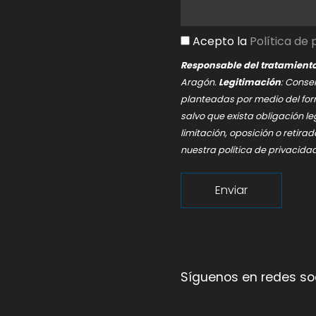
Acepto la
Política de
Responsable del tratamient
Aragón.
Legitimación
: Conse
planteadas por medio del for
salvo que exista obligación le
limitación, oposición o retir
nuestra
política de privacida
Enviar
Síguenos en redes so