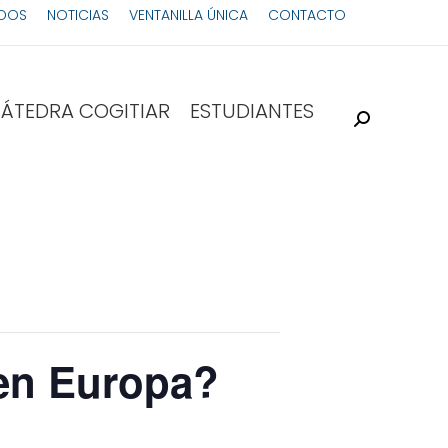
ADOS
NOTICIAS
VENTANILLA ÚNICA
CONTACTO
ÁTEDRA COGITIAR
ESTUDIANTES
 en Europa?