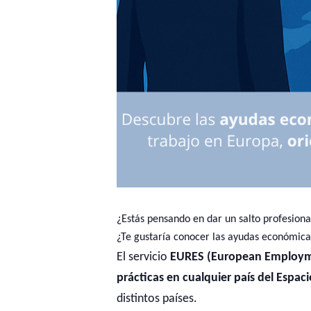
¿Estás pensando en dar un salto profesiona
¿Te gustaría conocer las ayudas económica
El servicio
EURES (European Employme
prácticas en cualquier país del Espa
distintos países.