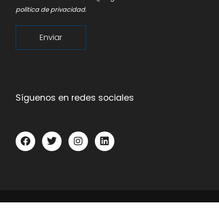
política de privacidad
.
Enviar
Síguenos en redes sociales
© COGITIAR, 2026