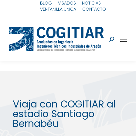
BLOG
VISADOS
NOTICIAS
VENTANILLA ÚNICA
CONTACTO
Viaja con COGITIAR al
estadio Santiago
Bernabéu