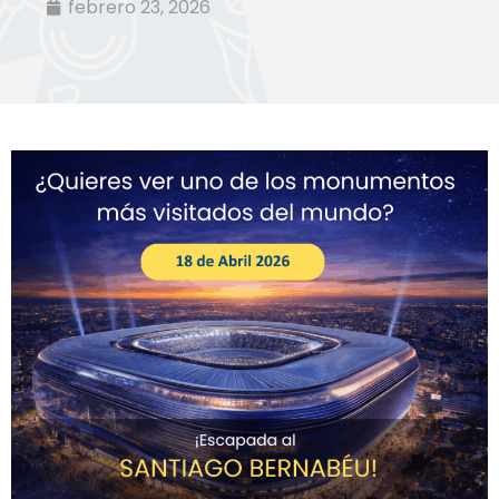
febrero 23, 2026