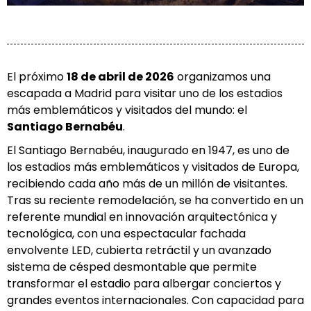
El próximo
18 de abril de 2026
organizamos una
escapada a Madrid para visitar uno de los estadios
más emblemáticos y visitados del mundo: el
Santiago Bernabéu
.
El Santiago Bernabéu, inaugurado en 1947, es uno de
los estadios más emblemáticos y visitados de Europa,
recibiendo cada año más de un millón de visitantes.
Tras su reciente remodelación, se ha convertido en un
referente mundial en innovación arquitectónica y
tecnológica, con una espectacular fachada
envolvente LED, cubierta retráctil y un avanzado
sistema de césped desmontable que permite
transformar el estadio para albergar conciertos y
grandes eventos internacionales. Con capacidad para