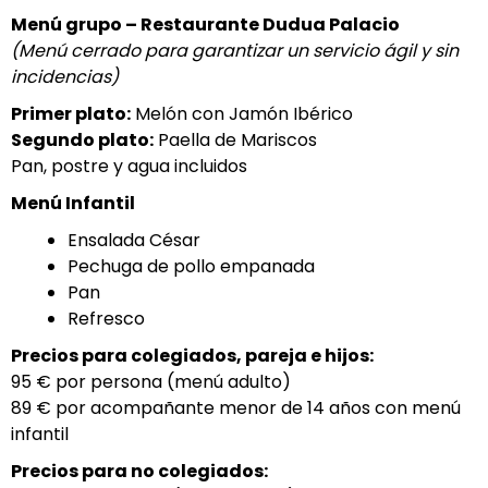
Menú grupo – Restaurante Dudua Palacio
(Menú cerrado para garantizar un servicio ágil y sin
incidencias)
Primer plato:
Melón con Jamón Ibérico
Segundo plato:
Paella de Mariscos
Pan, postre y agua incluidos
Menú Infantil
Ensalada César
Pechuga de pollo empanada
Pan
Refresco
Precios para colegiados, pareja e hijos:
95 € por persona (menú adulto)
89 € por acompañante menor de 14 años con menú
infantil
Precios para no colegiados: