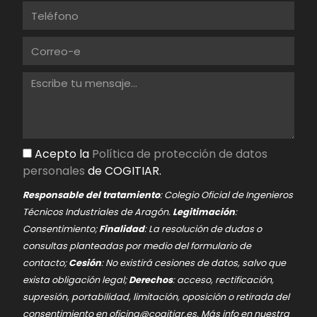
Acepto la
Política de protección de datos
personales
de COGITIAR.
Responsable del tratamiento
: Colegio Oficial de Ingenieros
Técnicos Industriales de Aragón.
Legitimación
:
Consentimiento;
Finalidad
: La resolución de dudas o
consultas planteadas por medio del formulario de
contacto;
Cesión
: No existirá cesiones de datos, salvo que
exista obligación legal;
Derechos
: acceso, rectificación,
supresión, portabilidad, limitación, oposición o retirada del
consentimiento en
oficina@cogitiar.es
. Más info en nuestra